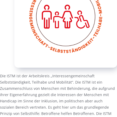
Die ISTM ist der Arbeitskreis „Interessengemeinschaft
Selbstständigkeit, Teilhabe und Mobilität“. Die ISTM ist ein
Zusammenschluss von Menschen mit Behinderung, die aufgrund
ihrer Eigenerfahrung gezielt die Interessen der Menschen mit
Handicap im Sinne der Inklusion, im politischen aber auch
sozialen Bereich vertreten. Es geht hier um das grundlegende
Prinzip von Selbsthilfe: Betroffene helfen Betroffenen. Die ISTM